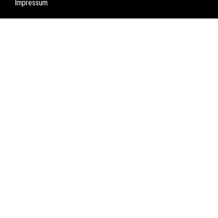
Impressum