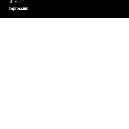
Über uns
Impressum