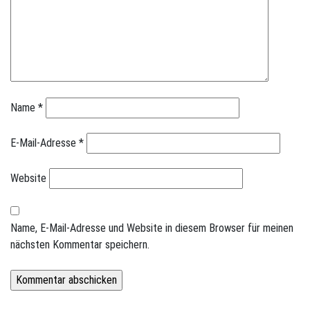
Name
*
E-Mail-Adresse
*
Website
Name, E-Mail-Adresse und Website in diesem Browser für meinen
nächsten Kommentar speichern.