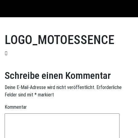
English
LOGO_MOTOESSENCE
Schreibe einen Kommentar
Deine E-Mail-Adresse wird nicht veröffentlicht.
Erforderliche
Felder sind mit
*
markiert
Kommentar