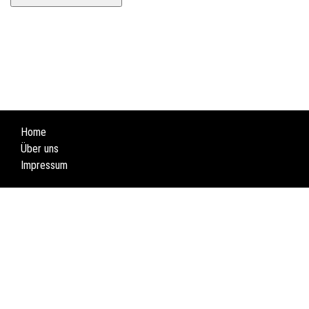
Home
Über uns
Impressum