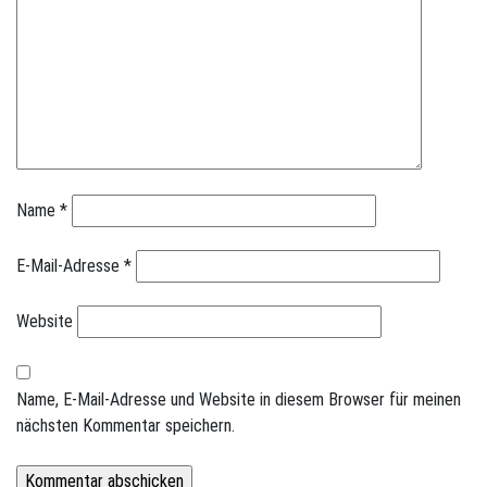
Name
*
E-Mail-Adresse
*
Website
Name, E-Mail-Adresse und Website in diesem Browser für meinen
nächsten Kommentar speichern.