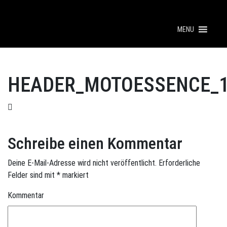
MENU
HEADER_MOTOESSENCE_1
Schreibe einen Kommentar
Deine E-Mail-Adresse wird nicht veröffentlicht.
Erforderliche
Felder sind mit
*
markiert
Kommentar