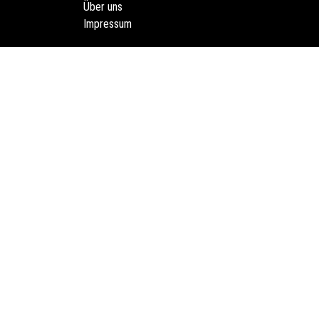
Über uns
Impressum