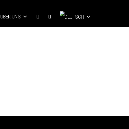
ÜBER UNS