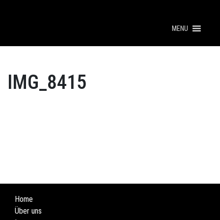
MENU
IMG_8415
Home
Über uns