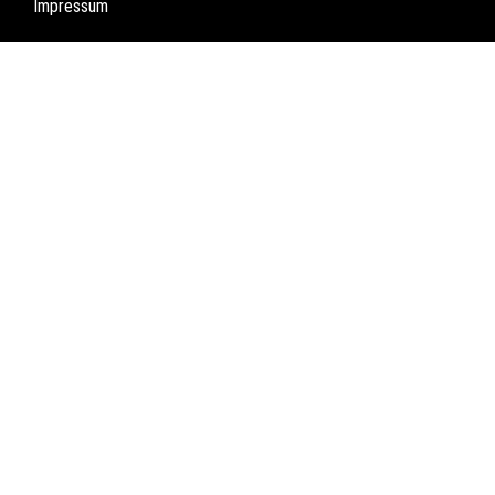
Impressum