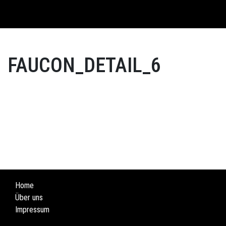
English
FAUCON_DETAIL_6
Home
Über uns
Impressum