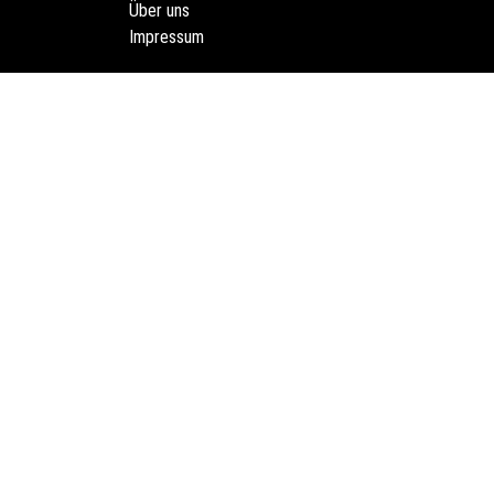
Über uns
Impressum