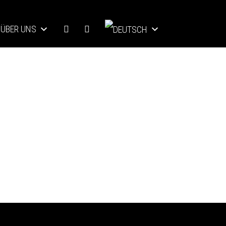
ÜBER UNS