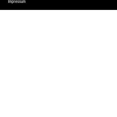
Impressum