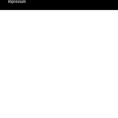
Impressum