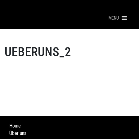
MENU
UEBERUNS_2
Home
Über uns