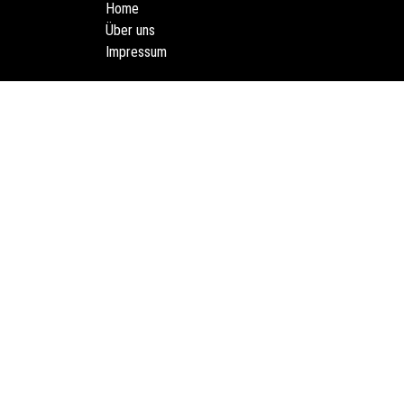
Home
Über uns
Impressum