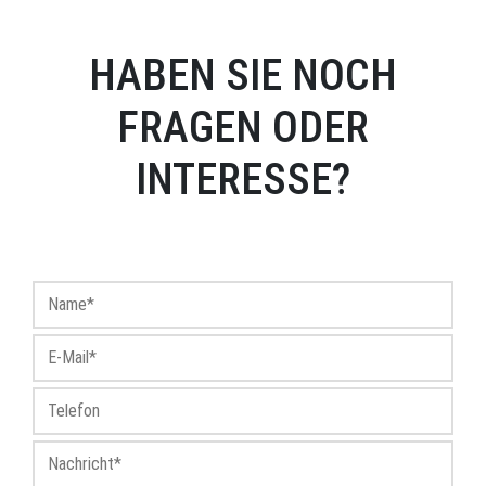
HABEN SIE NOCH
FRAGEN ODER
INTERESSE?