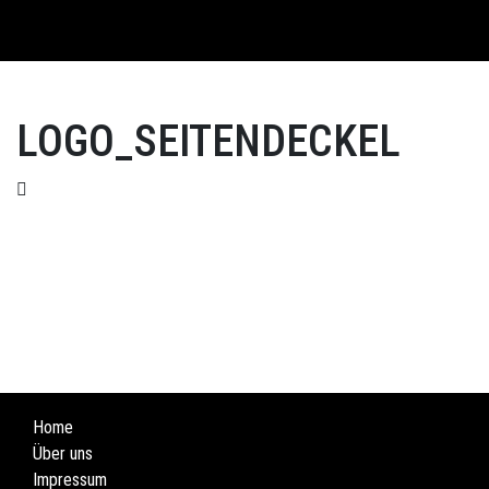
English
LOGO_SEITENDECKEL
Home
Über uns
Impressum