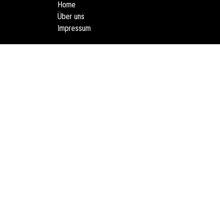
Home
Über uns
Impressum