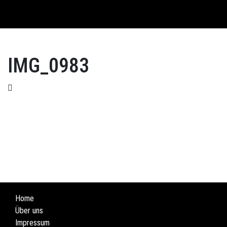
English
IMG_0983
Home
Über uns
Impressum