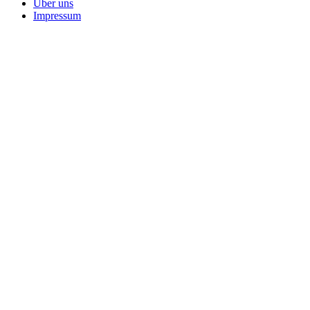
Über uns
Impressum