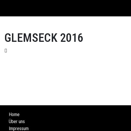
English
GLEMSECK 2016
Home
Über uns
Impressum