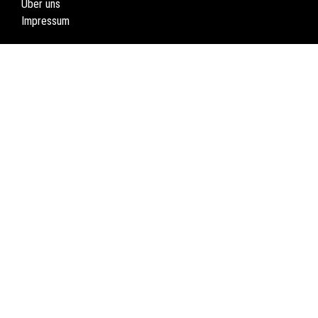
Über uns
Impressum