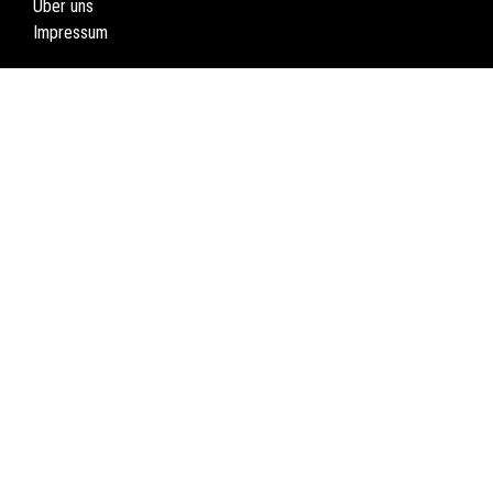
Über uns
Impressum