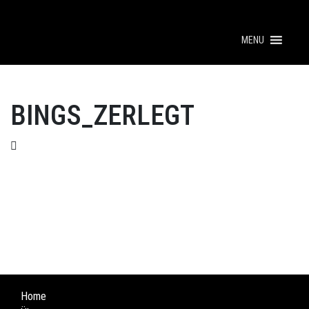
MENU
BINGS_ZERLEGT
Home